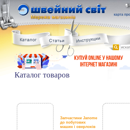
карта пр
Каталог товаров
Запчастини Janome
до побутових
машин і оверлоків