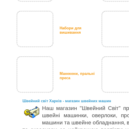
Набори для
вишивання
Манекени, пральні
преса
Швейний світ Харків - магазин швейних машин
Наш магазин "Швейний Світ" пр
швейні машинки, оверлоки, пр
машини та швейне обладнання, в