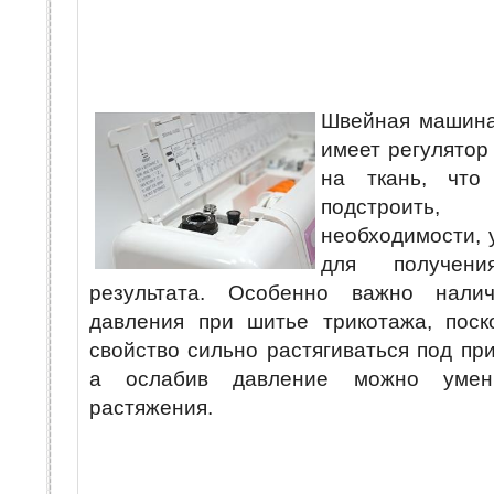
Швейная машин
имеет регулятор
на ткань, что
подстроить
необходимости, 
для получени
результата. Особенно важно налич
давления при шитье трикотажа, поск
свойство сильно растягиваться под пр
а ослабив давление можно умен
растяжения.