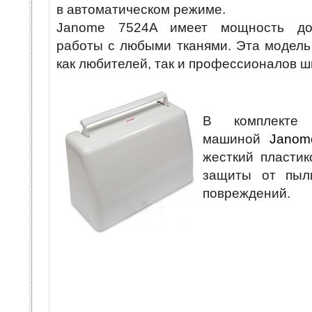
в автоматическом режиме.
Janome 7524A имеет мощность до
работы с любыми тканями. Эта модель
как любителей, так и профессионалов ш
В комплекте
машиной
Jano
жесткий пластик
защиты от пыл
повреждений.