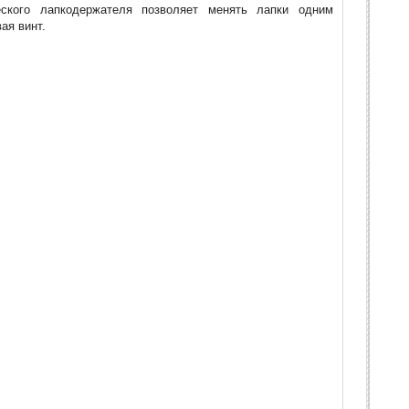
еского лапкодержателя позволяет менять лапки одним
ая винт.