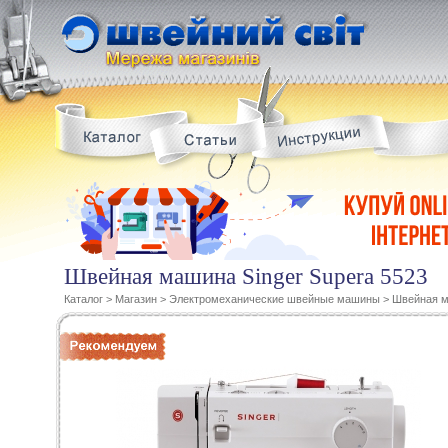
Швейная машина Singer Supera 5523
Каталог
>
Магазин
>
Электромеханические швейные машины
>
Швейная м