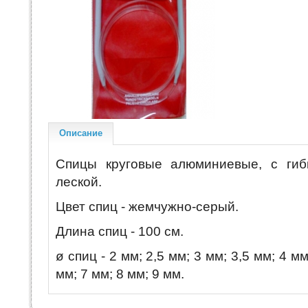
Описание
Спицы круговые алюминиевые, с гиб
леской.
Цвет спиц - жемчужно-серый.
Длина спиц - 100 см.
ø спиц - 2 мм; 2,5 мм; 3 мм; 3,5 мм; 4 мм
мм; 7 мм; 8 мм; 9 мм.