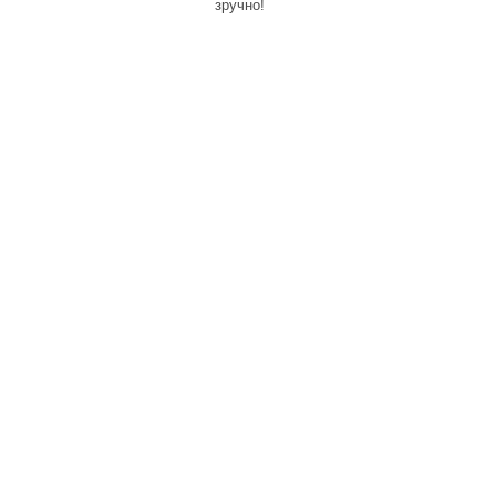
зручно!